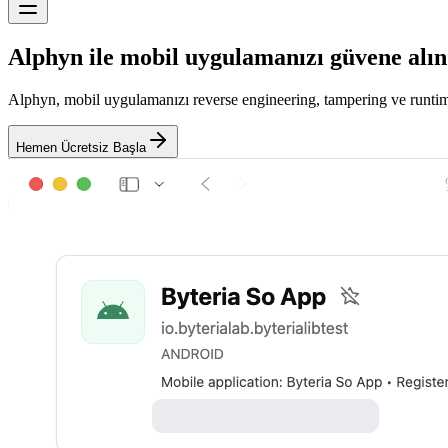
Alphyn
ile mobil uygulamanızı güvene alın
Alphyn, mobil uygulamanızı reverse engineering, tampering ve runtime
Hemen Ücretsiz Başla