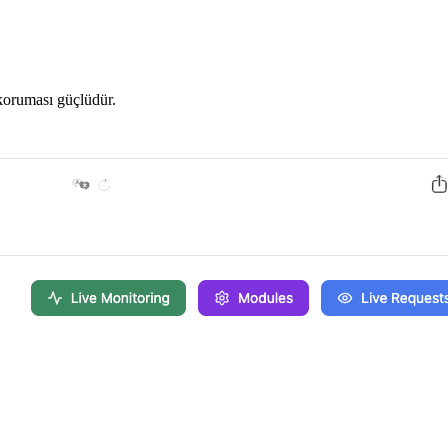
 koruması güçlüdür.