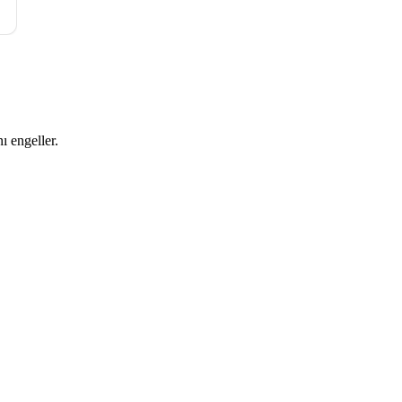
ı engeller.