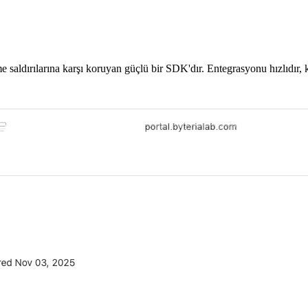
 saldırılarına karşı koruyan güçlü bir SDK'dır. Entegrasyonu hızlıdır,