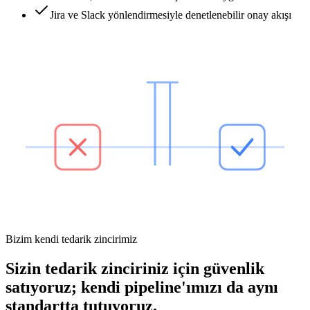
Jira ve Slack yönlendirmesiyle denetlenebilir onay akışı
Bizim kendi tedarik zincirimiz
Sizin tedarik zinciriniz için güvenlik
satıyoruz; kendi pipeline'ımızı da aynı
standartta tutuyoruz.